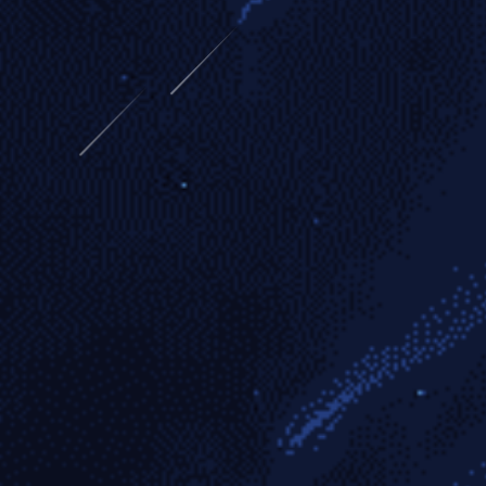
意甲球队身价大揭秘国米领
跑超6亿尤文米兰罗马女神