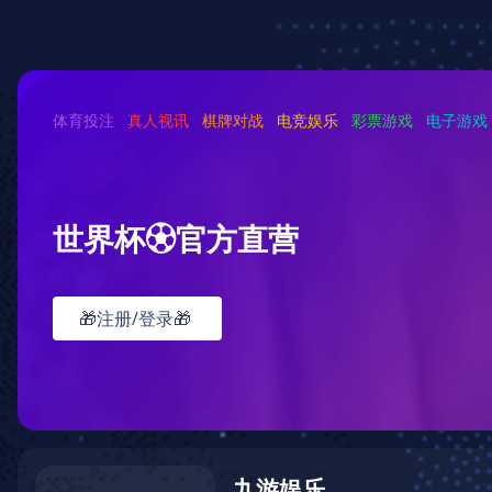
立即注册
乐竞体育
官网 · 权
台
乐竞体育 OFFICIAL WEBSITE
自2022年创立以来，
乐竞体育
致力于为用户提供
LPL在内的热门赛事直播与数据服务，广受用户