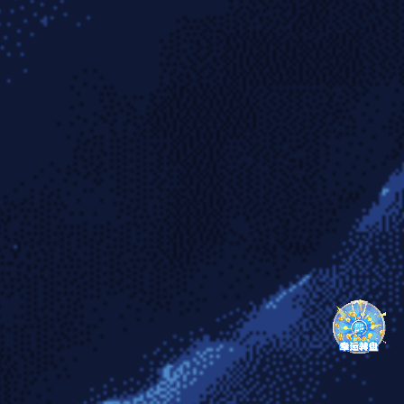
始终保持着强劲的竞技状态和稳定的财务表
明即使面对挑战，该队依然能够维持较高
等人的存在，让球队具备了强大的竞争能
的方法，通过挖掘年轻人才与老将结合，实
时，有效控制成本。此外，尤文图斯还拥有
更具优势，从而促进俱乐部整体经济实力增
为一个知名品牌。他们积极开展青训项目，
助于培养未来之星，同时也是该俱乐部长远