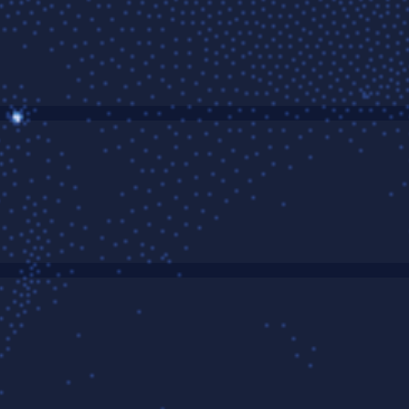
近年来，意甲联赛的竞争愈发激烈，各大球队在
“意甲球队身价大揭秘”为主题，对当前意甲球队
绍国际米兰（国米）的身价领跑情况，其次，将对
身价进行探讨，最后总结意甲整体的经济状况及