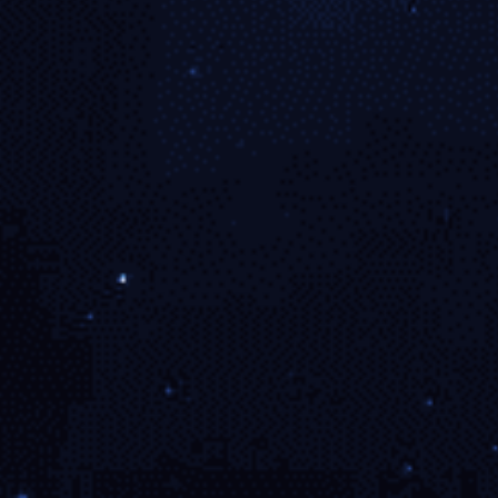
德乌洛费乌时隔三年重返
字母哥加盟
训练再续
士莫布里
2026-06-12
2026-07-24
推荐网站