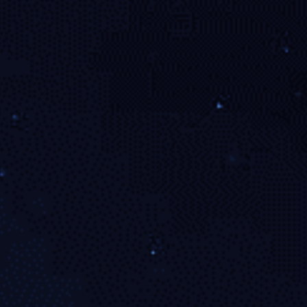
以及如何应对未来挑战，无论是通过有效转会
发展的决心。而对于球迷而言，更期待看到
迈进！
下一篇：
电讯报称利物浦暂不换帅寄望斯洛