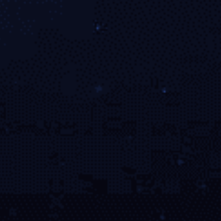
繁干预选秀决策
-13
乐竞体育
竞体育是官方网站提供综合娱乐与体育服务，涵盖足球、
球、电竞等赛事资讯、数据分析及互动游戏体验。支持网