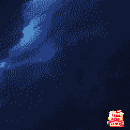
他们正在努力重返巅峰。目前AC米兰队伍整
空间。他们通过引入一些年轻且有潜力的
活力。
界各地优秀教练团队合作，以提高战术素养
层面取得突破，也极大提升了球员个人价
冲击。
及社交媒体宣传吸引更多粉丝关注。同时，
源，以便为未来发展提供资金保障。因此，
放光芒。
超过4亿欧元。这一成绩归功于他们独特的
，多名青年才俊如扎尼奥洛等人迅速成长为