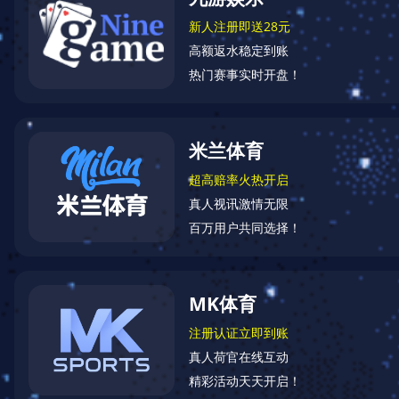
立即下载乐竞体育APP
首页
/
体育焦点
/ 正文