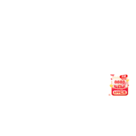
于铁锤帮来说，他们需要面对一系列强敌，包括排名
靠前的豪门，这无疑增加了保级难度。
同时，从心理层面来看，两队所承受的压力也是截然
不同。热刺作为争冠热门，自然会受到更多期待，而
这种期待反过来又激励着他们不断提升自己的发挥。
而西汉姆联则需要克服恐慌心理，将注意力集中到每
场比赛中，全力争取每一个积分，以确保生存空间。
因此，从未来几轮比赛来看，如果两队能够充分利用
各自优势，那么结果也许会有所不同。但不可否认的
是，在足球世界里，一切皆有可能，这也让人对接下
来的赛事充满期待。
4、不同命运与未来展望
综合以上分析，我们可以清晰地看到，两队目前虽然