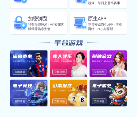
重寻找能够立即融入体系并带来贡献的新星，同时不
排除交易升级的位置以获取更有潜力的球员。
洛杉矶快船虽然获得第五签，但在主力阵容上已经具
备一定实力。他们可能会选择一个有潜力的发展球
员，以便在未来几年内培养出更多优秀人才。此外，
快船也可以考虑通过交易方式来提升自己的选秀位
置，从而引进即战力球员，进一步增强球队实力。
2、潜在新星分析
随着状元签尘埃落定，各大媒体纷纷开始评估2024年
NBA选秀中的潜在新星。有几位年轻球员被广泛看
好，其中包括几名大学生和国际球员。这些新星都展
现出了极高的篮球智商和身体素质，很可能成为各自
球队未来的重要核心。