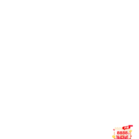
才，而这将直接影响到他们接下来的比赛成绩及品牌
价值提升。
同时，犹他爵士凭借榜眼签同样迎来了转折点。如果
他们能够挑选到合适的人选，不仅可以增强现有阵
容，还能开启新的竞争窗口，为未来几年争取更高排
名打下基础。此外，这也是吸引其他优秀自由球员加
盟的重要因素之一。
对于快船而言，第五顺位不仅是一次机会，更是考验
管理层智慧的时候。他们需要慎重评估市场行情，有
效利用手中的资源以达到最佳效果。若能找到契合其
战术需求的新星，将极大推动球队向冠军迈进。
4、球迷反应与期待
NBA乐透抽签结果公布后，各大社交媒体上掀起了一